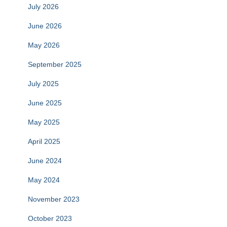
July 2026
June 2026
May 2026
September 2025
July 2025
June 2025
May 2025
April 2025
June 2024
May 2024
November 2023
October 2023