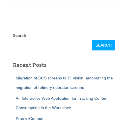
Search
SEARCH
Recent Posts
Migration of DCS screens to PI Vision: automating the
migration of refinery operator screens
An Interactive Web Application for Tracking Coffee
Consumption in the Workplace
Prax v iCombat