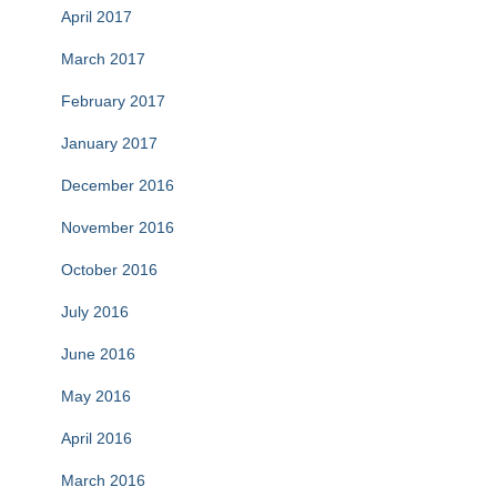
April 2017
March 2017
February 2017
January 2017
December 2016
November 2016
October 2016
July 2016
June 2016
May 2016
April 2016
March 2016