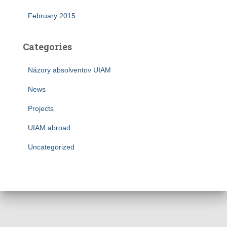
February 2015
Categories
Názory absolventov UIAM
News
Projects
UIAM abroad
Uncategorized