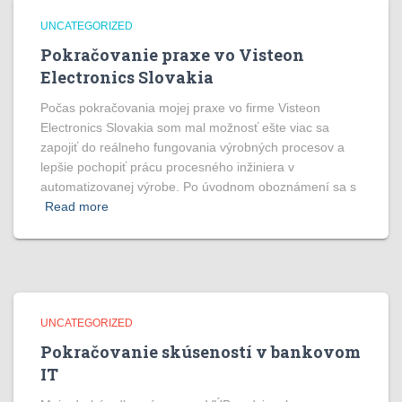
UNCATEGORIZED
Pokračovanie praxe vo Visteon
Electronics Slovakia
Počas pokračovania mojej praxe vo firme Visteon
Electronics Slovakia som mal možnosť ešte viac sa
zapojiť do reálneho fungovania výrobných procesov a
lepšie pochopiť prácu procesného inžiniera v
automatizovanej výrobe. Po úvodnom oboznámení sa s
Read more
UNCATEGORIZED
Pokračovanie skúseností v bankovom
IT