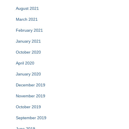
August 2021
March 2021
February 2021
January 2021
October 2020
April 2020
January 2020
December 2019
November 2019
October 2019
September 2019
June 2019