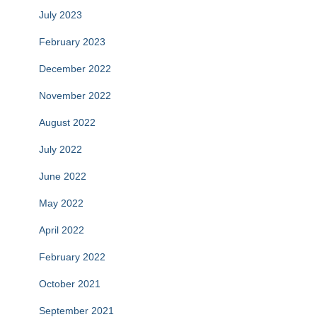
July 2023
February 2023
December 2022
November 2022
August 2022
July 2022
June 2022
May 2022
April 2022
February 2022
October 2021
September 2021