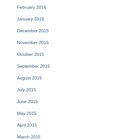
February 2016
January 2016
December 2015
November 2015
October 2015
September 2015
August 2015
July 2015
June 2015
May 2015
April 2015
March 2015