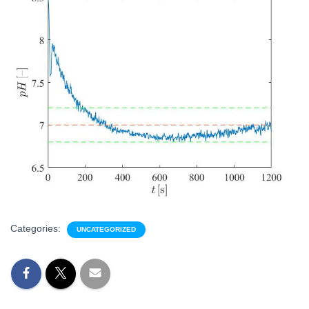
Categories:
UNCATEGORIZED