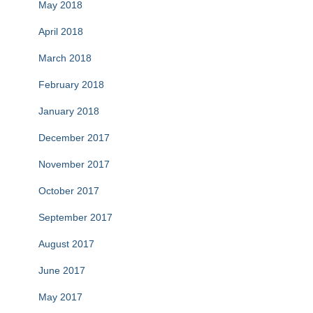
May 2018
April 2018
March 2018
February 2018
January 2018
December 2017
November 2017
October 2017
September 2017
August 2017
June 2017
May 2017