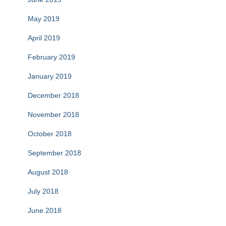
May 2019
April 2019
February 2019
January 2019
December 2018
November 2018
October 2018
September 2018
August 2018
July 2018
June 2018