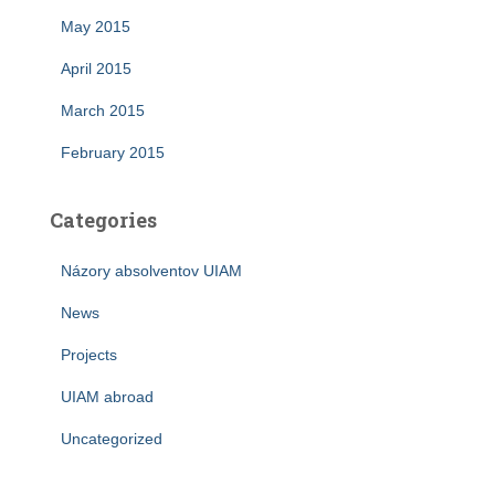
May 2015
April 2015
March 2015
February 2015
Categories
Názory absolventov UIAM
News
Projects
UIAM abroad
Uncategorized