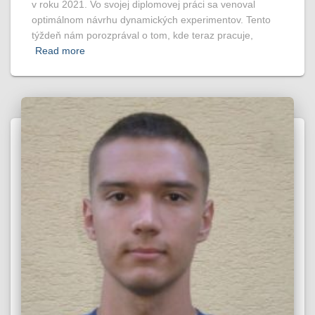
v roku 2021. Vo svojej diplomovej práci sa venoval
optimálnom návrhu dynamických experimentov. Tento
týždeň nám porozprával o tom, kde teraz pracuje,
Read more