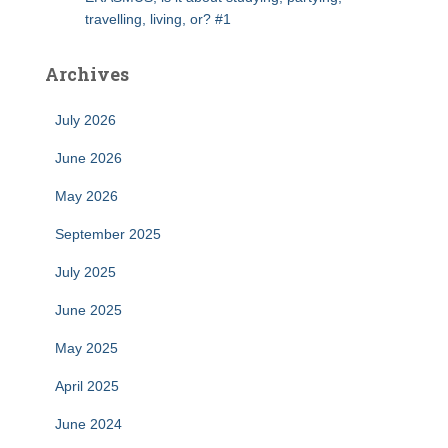
travelling, living, or? #1
Archives
July 2026
June 2026
May 2026
September 2025
July 2025
June 2025
May 2025
April 2025
June 2024