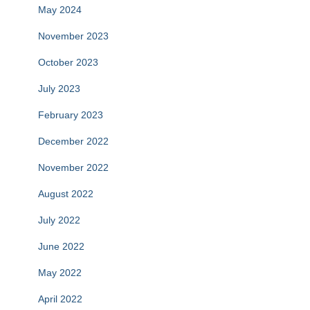
May 2024
November 2023
October 2023
July 2023
February 2023
December 2022
November 2022
August 2022
July 2022
June 2022
May 2022
April 2022