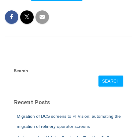
Search
SEARCH
Recent Posts
Migration of DCS screens to PI Vision: automating the
migration of refinery operator screens