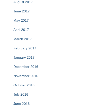
August 2017
June 2017
May 2017
April 2017
March 2017
February 2017
January 2017
December 2016
November 2016
October 2016
July 2016
June 2016