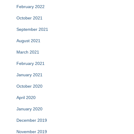
February 2022
October 2021
September 2021
August 2021
March 2021
February 2021
January 2021
October 2020
April 2020
January 2020
December 2019
November 2019