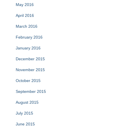
May 2016
April 2016
March 2016
February 2016
January 2016
December 2015
November 2015
October 2015
September 2015
August 2015
July 2015
June 2015