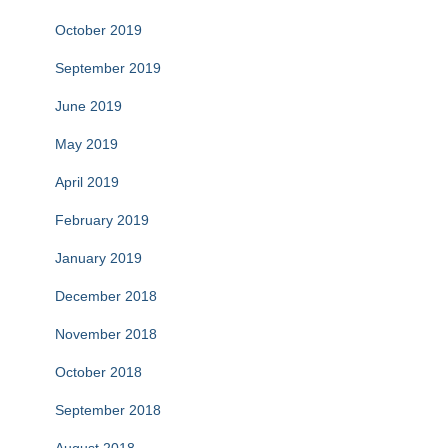
October 2019
September 2019
June 2019
May 2019
April 2019
February 2019
January 2019
December 2018
November 2018
October 2018
September 2018