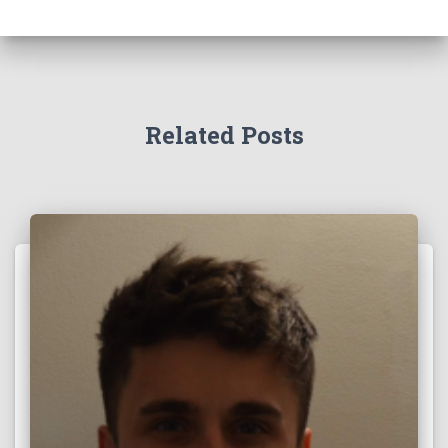
Related Posts