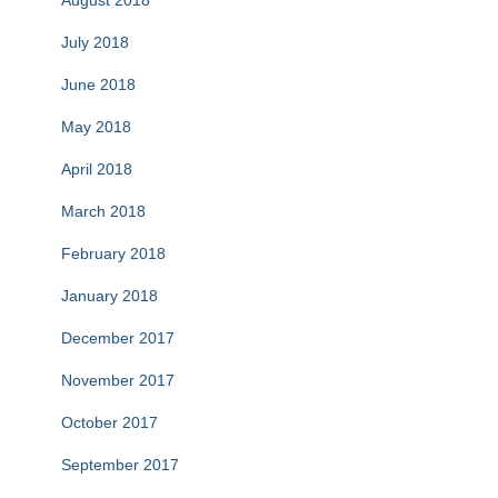
August 2018
July 2018
June 2018
May 2018
April 2018
March 2018
February 2018
January 2018
December 2017
November 2017
October 2017
September 2017