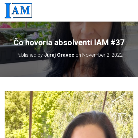
Čo hovoria absolventi IAM #37
Published by
Juraj Oravec
on
November 2, 2022