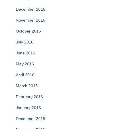
December 2016
November 2016
October 2016
July 2016
June 2016
May 2016
April 2016
March 2016
February 2016
January 2016
December 2015