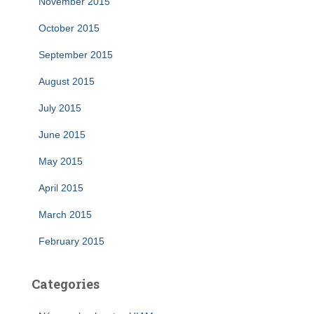
November 2015
October 2015
September 2015
August 2015
July 2015
June 2015
May 2015
April 2015
March 2015
February 2015
Categories