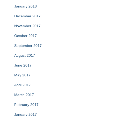
January 2018
December 2017
November 2017
October 2017
September 2017
August 2017
June 2017
May 2017
April 2017
March 2017
February 2017
January 2017