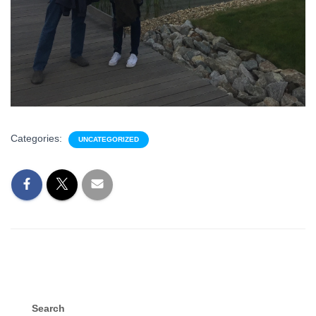
Categories:
UNCATEGORIZED
Search