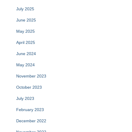
July 2025
June 2025
May 2025
April 2025
June 2024
May 2024
November 2023
October 2023
July 2023
February 2023
December 2022
November 2022