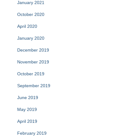
January 2021
October 2020
April 2020
January 2020
December 2019
November 2019
October 2019
September 2019
June 2019
May 2019
April 2019
February 2019