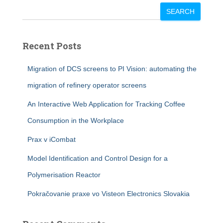
SEARCH
Recent Posts
Migration of DCS screens to PI Vision: automating the
migration of refinery operator screens
An Interactive Web Application for Tracking Coffee
Consumption in the Workplace
Prax v iCombat
Model Identification and Control Design for a
Polymerisation Reactor
Pokračovanie praxe vo Visteon Electronics Slovakia