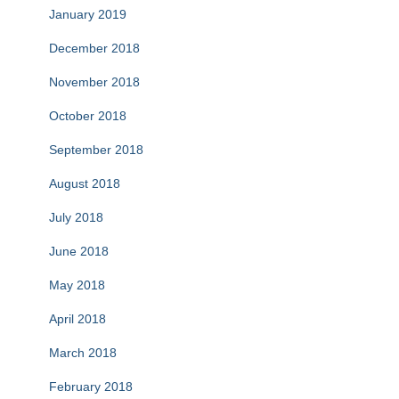
January 2019
December 2018
November 2018
October 2018
September 2018
August 2018
July 2018
June 2018
May 2018
April 2018
March 2018
February 2018