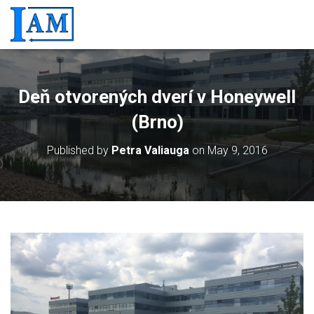
Deň otvorených dverí v Honeywell
(Brno)
Published by
Petra Valiauga
on
May 9, 2016