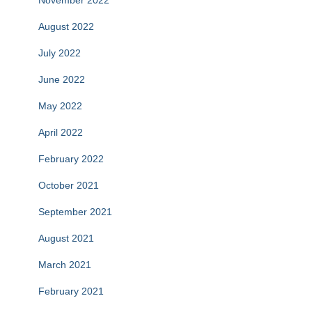
August 2022
July 2022
June 2022
May 2022
April 2022
February 2022
October 2021
September 2021
August 2021
March 2021
February 2021