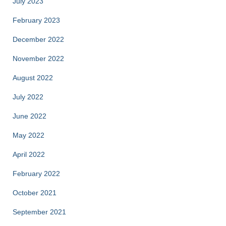
July 2023
February 2023
December 2022
November 2022
August 2022
July 2022
June 2022
May 2022
April 2022
February 2022
October 2021
September 2021