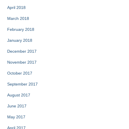
April 2018
March 2018
February 2018
January 2018
December 2017
November 2017
October 2017
September 2017
August 2017
June 2017
May 2017
April 2017