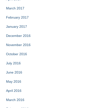
March 2017
February 2017
January 2017
December 2016
November 2016
October 2016
July 2016
June 2016
May 2016
April 2016
March 2016