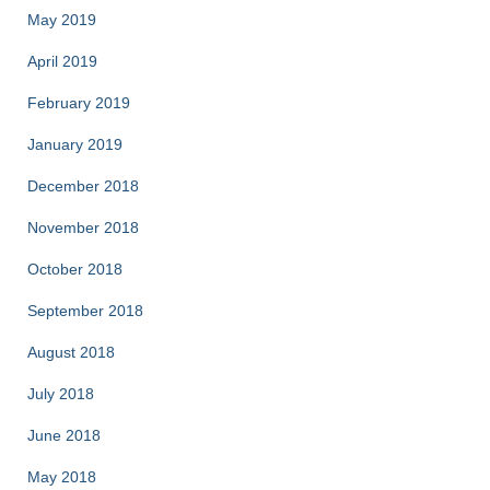
May 2019
April 2019
February 2019
January 2019
December 2018
November 2018
October 2018
September 2018
August 2018
July 2018
June 2018
May 2018