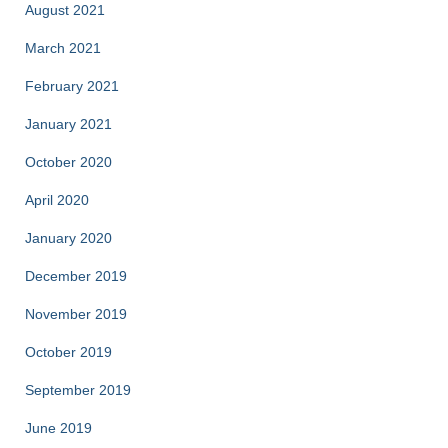
August 2021
March 2021
February 2021
January 2021
October 2020
April 2020
January 2020
December 2019
November 2019
October 2019
September 2019
June 2019