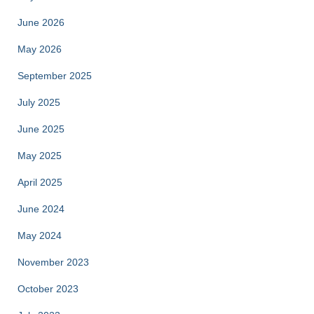
June 2026
May 2026
September 2025
July 2025
June 2025
May 2025
April 2025
June 2024
May 2024
November 2023
October 2023