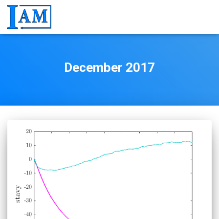
December 2017