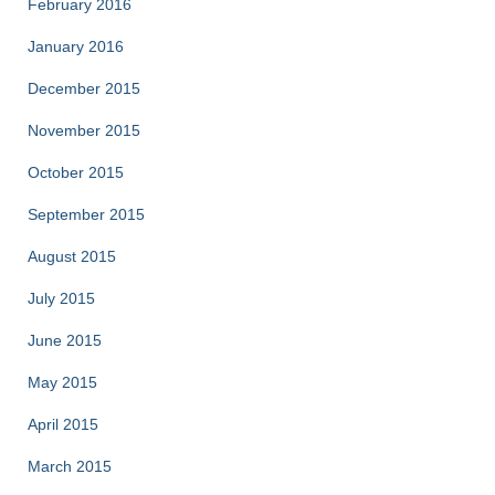
February 2016
January 2016
December 2015
November 2015
October 2015
September 2015
August 2015
July 2015
June 2015
May 2015
April 2015
March 2015