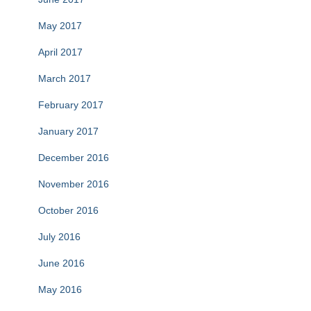
May 2017
April 2017
March 2017
February 2017
January 2017
December 2016
November 2016
October 2016
July 2016
June 2016
May 2016