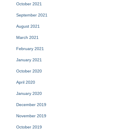
October 2021
September 2021
August 2021
March 2021
February 2021
January 2021
October 2020
April 2020
January 2020
December 2019
November 2019
October 2019