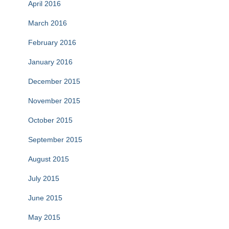
April 2016
March 2016
February 2016
January 2016
December 2015
November 2015
October 2015
September 2015
August 2015
July 2015
June 2015
May 2015