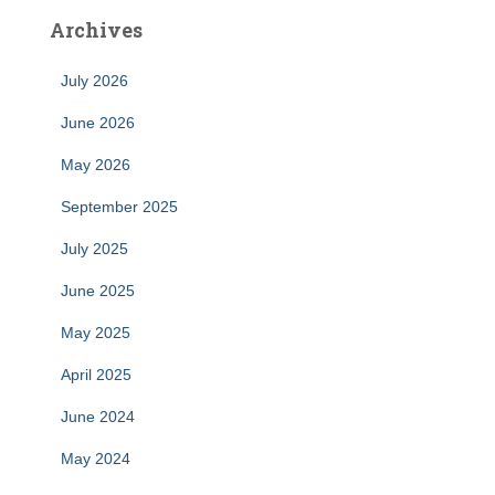
Archives
July 2026
June 2026
May 2026
September 2025
July 2025
June 2025
May 2025
April 2025
June 2024
May 2024