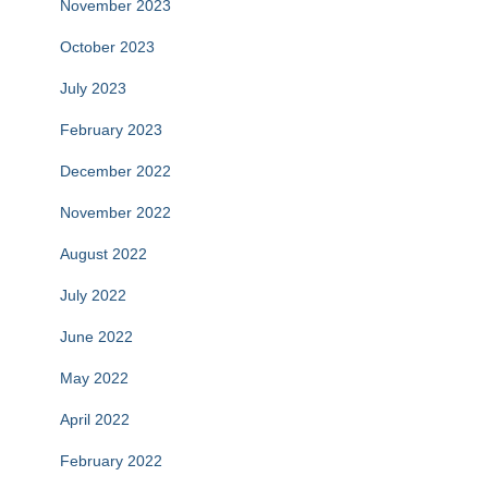
November 2023
October 2023
July 2023
February 2023
December 2022
November 2022
August 2022
July 2022
June 2022
May 2022
April 2022
February 2022