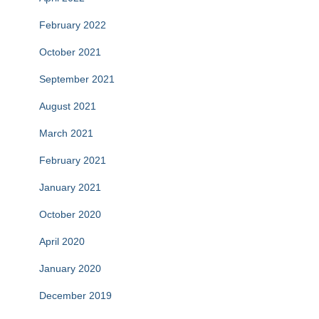
February 2022
October 2021
September 2021
August 2021
March 2021
February 2021
January 2021
October 2020
April 2020
January 2020
December 2019