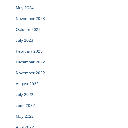
May 2024
November 2023
October 2023
July 2023
February 2023
December 2022
November 2022
August 2022
July 2022
June 2022
May 2022
April 2022