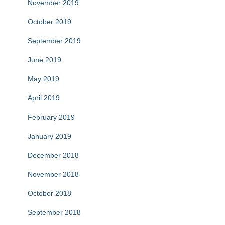
November 2019
October 2019
September 2019
June 2019
May 2019
April 2019
February 2019
January 2019
December 2018
November 2018
October 2018
September 2018