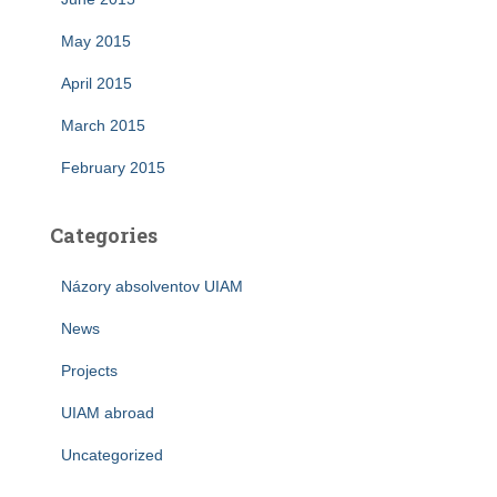
May 2015
April 2015
March 2015
February 2015
Categories
Názory absolventov UIAM
News
Projects
UIAM abroad
Uncategorized