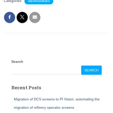
Categories:
UNCATEGORIZED
Search
SEARCH
Recent Posts
Migration of DCS screens to PI Vision: automating the
migration of refinery operator screens