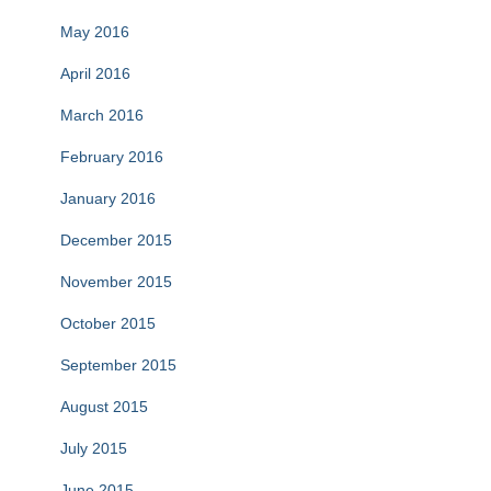
May 2016
April 2016
March 2016
February 2016
January 2016
December 2015
November 2015
October 2015
September 2015
August 2015
July 2015
June 2015