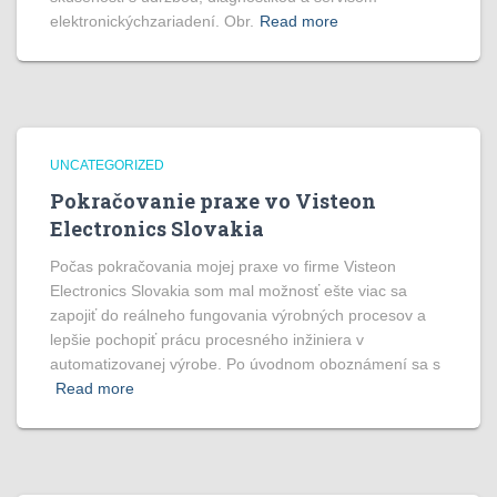
elektronickýchzariadení. Obr.
Read more
UNCATEGORIZED
Pokračovanie praxe vo Visteon
Electronics Slovakia
Počas pokračovania mojej praxe vo firme Visteon
Electronics Slovakia som mal možnosť ešte viac sa
zapojiť do reálneho fungovania výrobných procesov a
lepšie pochopiť prácu procesného inžiniera v
automatizovanej výrobe. Po úvodnom oboznámení sa s
Read more