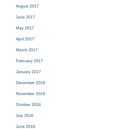
August 2017
June 2017
May 2017
April 2017
March 2017
February 2017
January 2017
December 2016
November 2016
October 2016
July 2016
June 2016