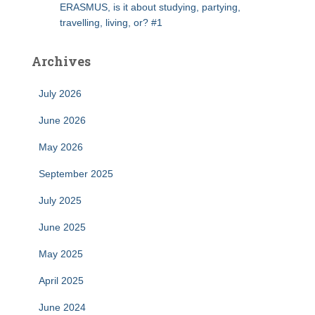
ERASMUS, is it about studying, partying,
travelling, living, or? #1
Archives
July 2026
June 2026
May 2026
September 2025
July 2025
June 2025
May 2025
April 2025
June 2024