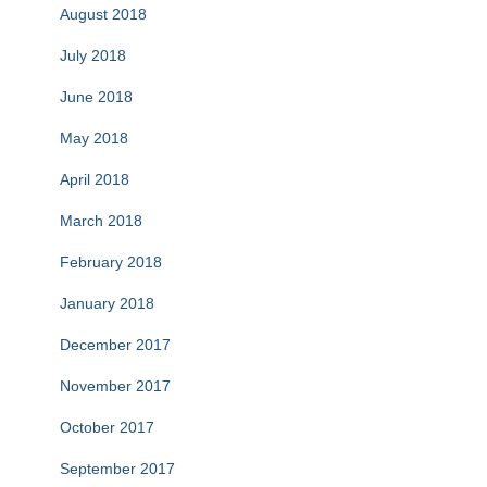
August 2018
July 2018
June 2018
May 2018
April 2018
March 2018
February 2018
January 2018
December 2017
November 2017
October 2017
September 2017