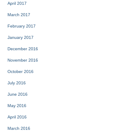
April 2017
March 2017
February 2017
January 2017
December 2016
November 2016
October 2016
July 2016
June 2016
May 2016
April 2016
March 2016