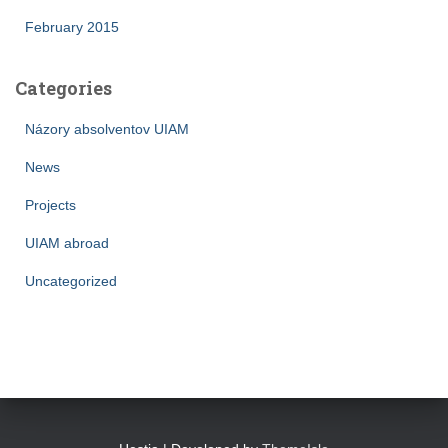
February 2015
Categories
Názory absolventov UIAM
News
Projects
UIAM abroad
Uncategorized