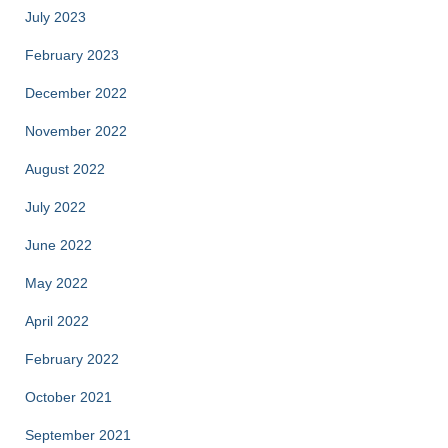
July 2023
February 2023
December 2022
November 2022
August 2022
July 2022
June 2022
May 2022
April 2022
February 2022
October 2021
September 2021