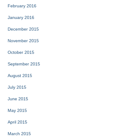
February 2016
January 2016
December 2015
November 2015
October 2015
September 2015
August 2015
July 2015
June 2015
May 2015
April 2015
March 2015