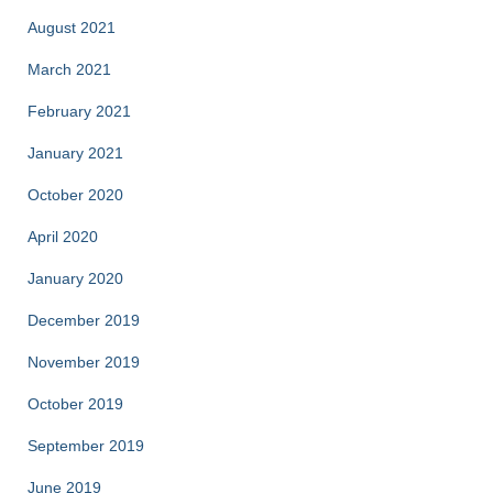
August 2021
March 2021
February 2021
January 2021
October 2020
April 2020
January 2020
December 2019
November 2019
October 2019
September 2019
June 2019