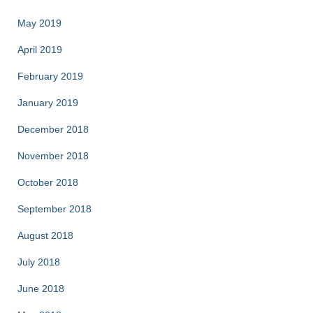
May 2019
April 2019
February 2019
January 2019
December 2018
November 2018
October 2018
September 2018
August 2018
July 2018
June 2018