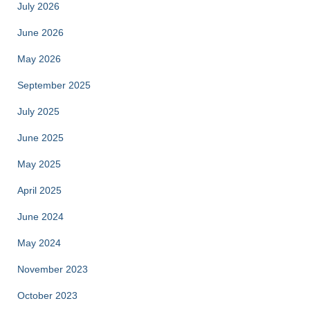
July 2026
June 2026
May 2026
September 2025
July 2025
June 2025
May 2025
April 2025
June 2024
May 2024
November 2023
October 2023