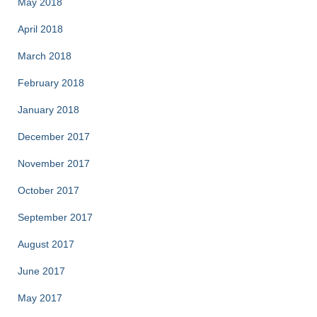
May 2018
April 2018
March 2018
February 2018
January 2018
December 2017
November 2017
October 2017
September 2017
August 2017
June 2017
May 2017