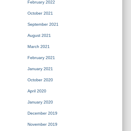
February 2022
October 2021
September 2021
August 2021
March 2021
February 2021
January 2021
October 2020
April 2020
January 2020
December 2019
November 2019