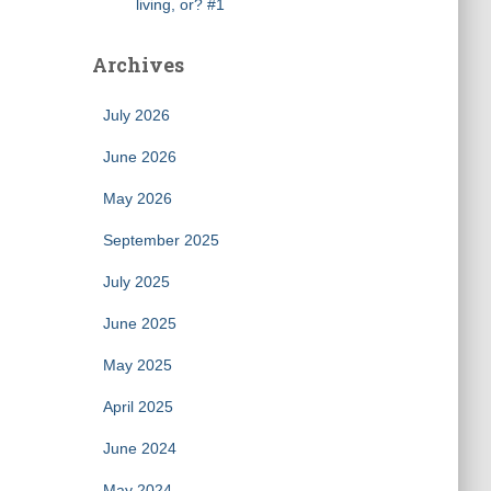
living, or? #1
Archives
July 2026
June 2026
May 2026
September 2025
July 2025
June 2025
May 2025
April 2025
June 2024
May 2024