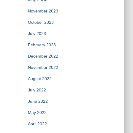
November 2023
October 2023
July 2023
February 2023
December 2022
November 2022
August 2022
July 2022
June 2022
May 2022
April 2022