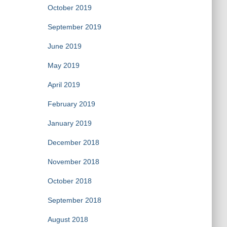
October 2019
September 2019
June 2019
May 2019
April 2019
February 2019
January 2019
December 2018
November 2018
October 2018
September 2018
August 2018