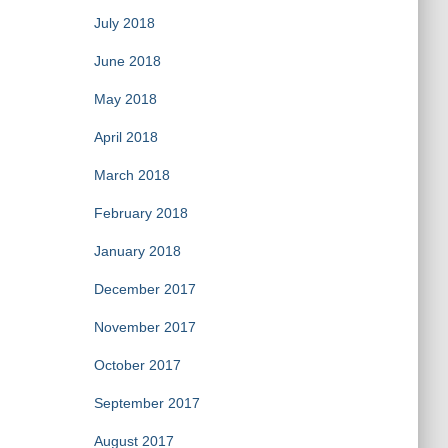
July 2018
June 2018
May 2018
April 2018
March 2018
February 2018
January 2018
December 2017
November 2017
October 2017
September 2017
August 2017