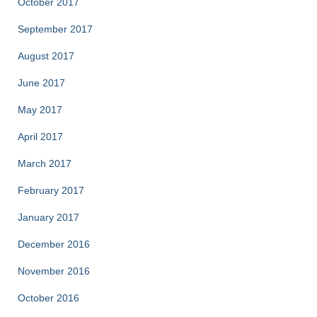
October 2017
September 2017
August 2017
June 2017
May 2017
April 2017
March 2017
February 2017
January 2017
December 2016
November 2016
October 2016