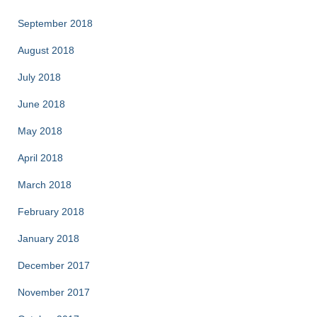
September 2018
August 2018
July 2018
June 2018
May 2018
April 2018
March 2018
February 2018
January 2018
December 2017
November 2017