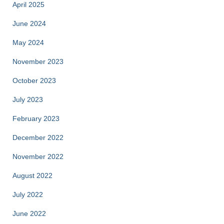
April 2025
June 2024
May 2024
November 2023
October 2023
July 2023
February 2023
December 2022
November 2022
August 2022
July 2022
June 2022