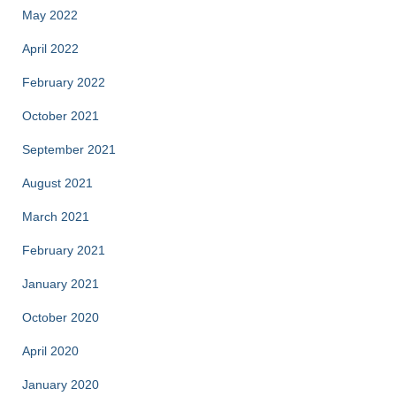
May 2022
April 2022
February 2022
October 2021
September 2021
August 2021
March 2021
February 2021
January 2021
October 2020
April 2020
January 2020