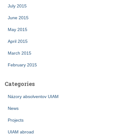
July 2015
June 2015
May 2015
April 2015
March 2015
February 2015
Categories
Názory absolventov UIAM
News
Projects
UIAM abroad