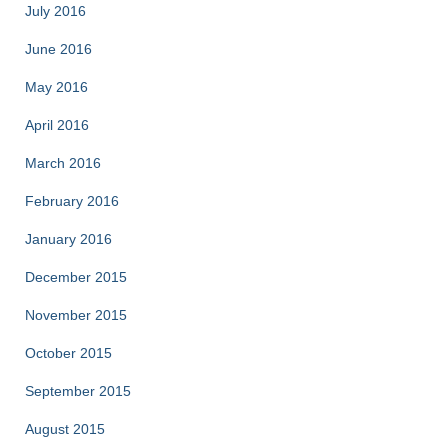
July 2016
June 2016
May 2016
April 2016
March 2016
February 2016
January 2016
December 2015
November 2015
October 2015
September 2015
August 2015