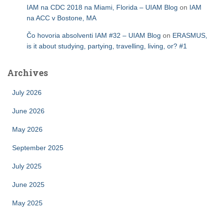
IAM na CDC 2018 na Miami, Florida – UIAM Blog
on
IAM
na ACC v Bostone, MA
Čo hovoria absolventi IAM #32 – UIAM Blog
on
ERASMUS,
is it about studying, partying, travelling, living, or? #1
Archives
July 2026
June 2026
May 2026
September 2025
July 2025
June 2025
May 2025