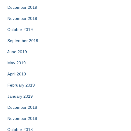
December 2019
November 2019
October 2019
September 2019
June 2019
May 2019
April 2019
February 2019
January 2019
December 2018
November 2018
October 2018