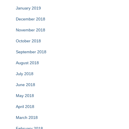
January 2019
December 2018
November 2018
October 2018
September 2018
August 2018
July 2018
June 2018
May 2018
April 2018
March 2018
February 2018