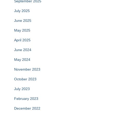
September 2025
July 2025
June 2025
May 2025
April 2025
June 2024
May 2024
November 2023
October 2023
July 2023
February 2023
December 2022