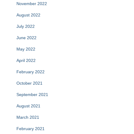
November 2022
August 2022
July 2022
June 2022
May 2022
April 2022
February 2022
October 2021
September 2021
August 2021
March 2021
February 2021