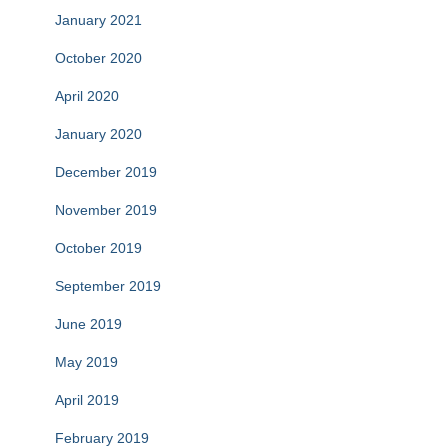
January 2021
October 2020
April 2020
January 2020
December 2019
November 2019
October 2019
September 2019
June 2019
May 2019
April 2019
February 2019