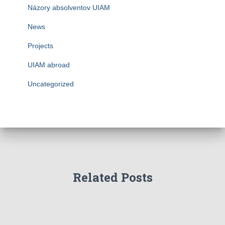
Názory absolventov UIAM
News
Projects
UIAM abroad
Uncategorized
Related Posts