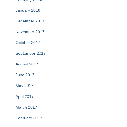
January 2018
December 2017
November 2017
October 2017
September 2017
August 2017
June 2017
May 2017
April 2017
March 2017
February 2017