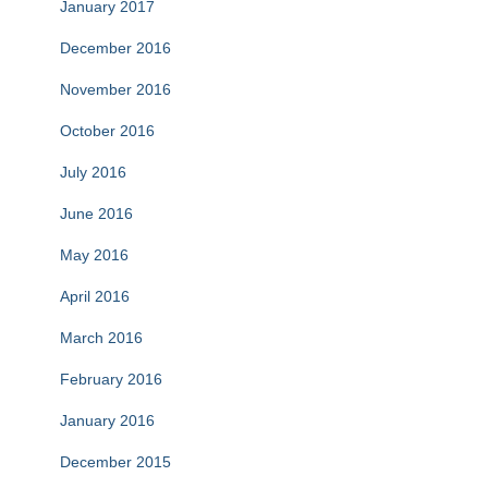
January 2017
December 2016
November 2016
October 2016
July 2016
June 2016
May 2016
April 2016
March 2016
February 2016
January 2016
December 2015