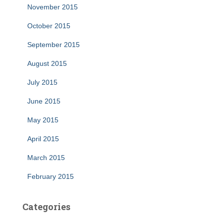
November 2015
October 2015
September 2015
August 2015
July 2015
June 2015
May 2015
April 2015
March 2015
February 2015
Categories