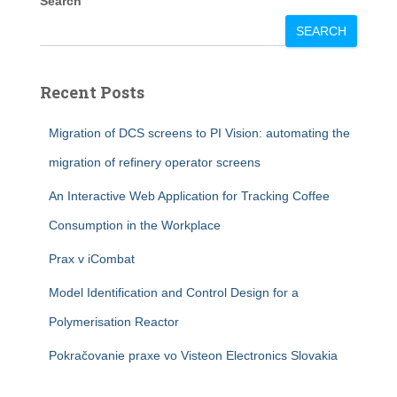
Search
SEARCH
Recent Posts
Migration of DCS screens to PI Vision: automating the
migration of refinery operator screens
An Interactive Web Application for Tracking Coffee
Consumption in the Workplace
Prax v iCombat
Model Identification and Control Design for a
Polymerisation Reactor
Pokračovanie praxe vo Visteon Electronics Slovakia