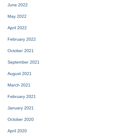
June 2022
May 2022
April 2022
February 2022
October 2021
September 2021
August 2021
March 2021
February 2021
January 2021
October 2020
April 2020