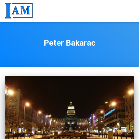
Peter Bakarac