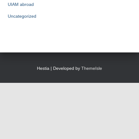
UIAM abroad
Uncategorized
Hestia | Developed by
ThemeIsle