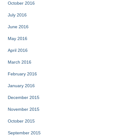
October 2016
July 2016
June 2016
May 2016
April 2016
March 2016
February 2016
January 2016
December 2015
November 2015
October 2015
September 2015