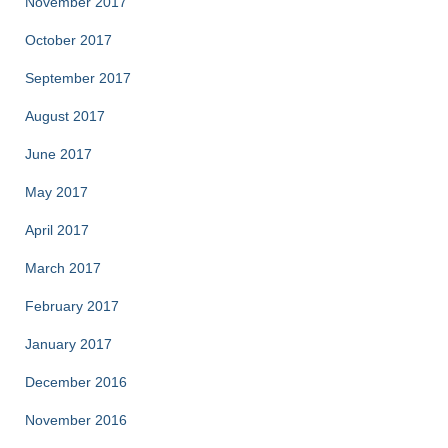
November 2017
October 2017
September 2017
August 2017
June 2017
May 2017
April 2017
March 2017
February 2017
January 2017
December 2016
November 2016