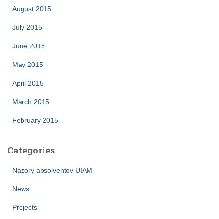
August 2015
July 2015
June 2015
May 2015
April 2015
March 2015
February 2015
Categories
Názory absolventov UIAM
News
Projects