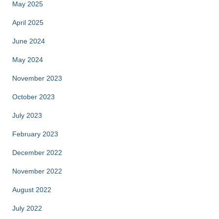
May 2025
April 2025
June 2024
May 2024
November 2023
October 2023
July 2023
February 2023
December 2022
November 2022
August 2022
July 2022