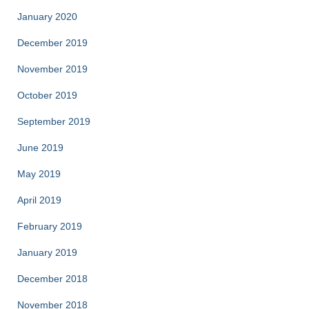
January 2020
December 2019
November 2019
October 2019
September 2019
June 2019
May 2019
April 2019
February 2019
January 2019
December 2018
November 2018