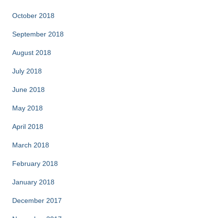
October 2018
September 2018
August 2018
July 2018
June 2018
May 2018
April 2018
March 2018
February 2018
January 2018
December 2017