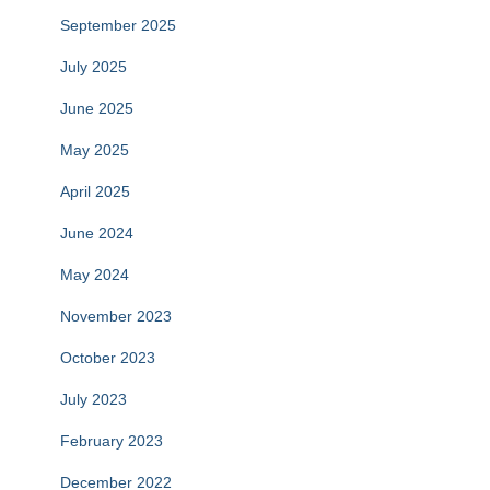
September 2025
July 2025
June 2025
May 2025
April 2025
June 2024
May 2024
November 2023
October 2023
July 2023
February 2023
December 2022