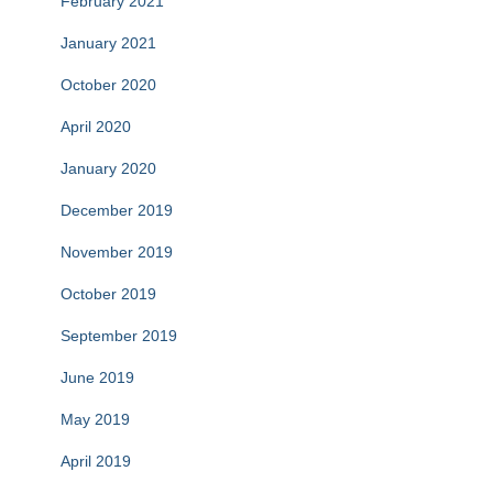
February 2021
January 2021
October 2020
April 2020
January 2020
December 2019
November 2019
October 2019
September 2019
June 2019
May 2019
April 2019