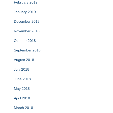
February 2019
January 2019
December 2018
November 2018
October 2018
September 2018
August 2018
July 2018
June 2018
May 2018
April 2018
March 2018