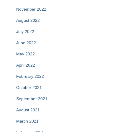
November 2022
August 2022
July 2022
June 2022
May 2022
April 2022
February 2022
October 2021
September 2021
August 2021
March 2021