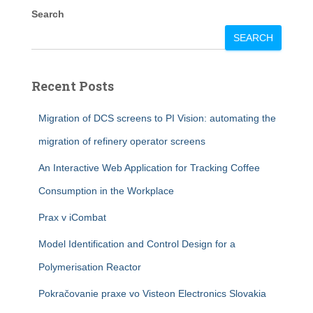
Search
SEARCH
Recent Posts
Migration of DCS screens to PI Vision: automating the
migration of refinery operator screens
An Interactive Web Application for Tracking Coffee
Consumption in the Workplace
Prax v iCombat
Model Identification and Control Design for a
Polymerisation Reactor
Pokračovanie praxe vo Visteon Electronics Slovakia