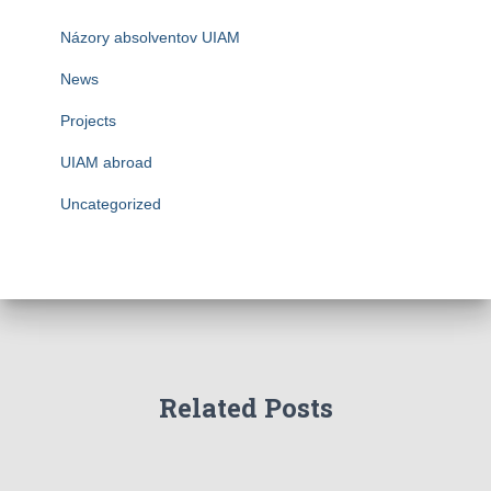
Názory absolventov UIAM
News
Projects
UIAM abroad
Uncategorized
Related Posts