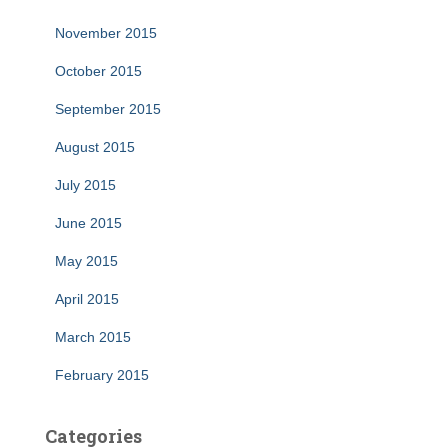
November 2015
October 2015
September 2015
August 2015
July 2015
June 2015
May 2015
April 2015
March 2015
February 2015
Categories