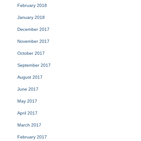
February 2018
January 2018
December 2017
November 2017
October 2017
September 2017
August 2017
June 2017
May 2017
April 2017
March 2017
February 2017