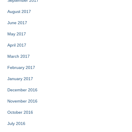
September 2017
August 2017
June 2017
May 2017
April 2017
March 2017
February 2017
January 2017
December 2016
November 2016
October 2016
July 2016