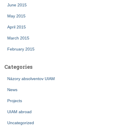
June 2015
May 2015
April 2015
March 2015
February 2015
Categories
Názory absolventov UIAM
News
Projects
UIAM abroad
Uncategorized