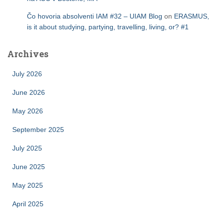
Čo hovoria absolventi IAM #32 – UIAM Blog
on
ERASMUS,
is it about studying, partying, travelling, living, or? #1
Archives
July 2026
June 2026
May 2026
September 2025
July 2025
June 2025
May 2025
April 2025