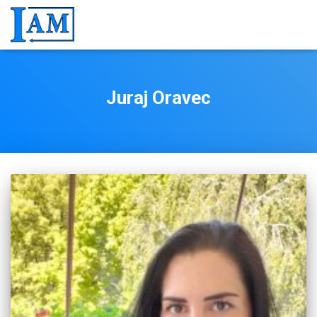
Juraj Oravec