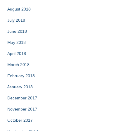
August 2018
July 2018
June 2018
May 2018
April 2018
March 2018
February 2018
January 2018
December 2017
November 2017
October 2017