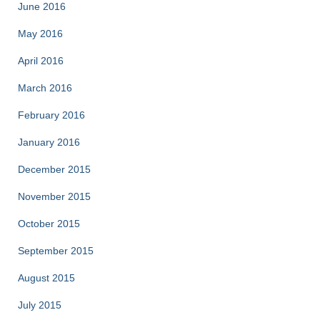
June 2016
May 2016
April 2016
March 2016
February 2016
January 2016
December 2015
November 2015
October 2015
September 2015
August 2015
July 2015