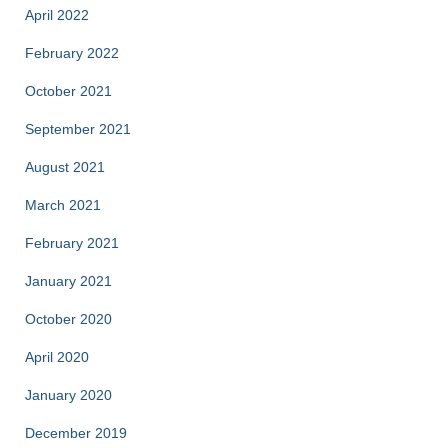
April 2022
February 2022
October 2021
September 2021
August 2021
March 2021
February 2021
January 2021
October 2020
April 2020
January 2020
December 2019