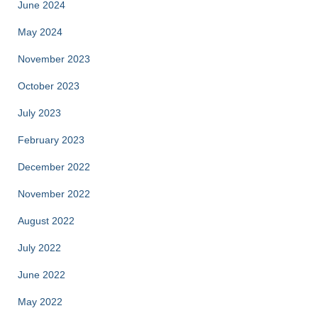
June 2024
May 2024
November 2023
October 2023
July 2023
February 2023
December 2022
November 2022
August 2022
July 2022
June 2022
May 2022