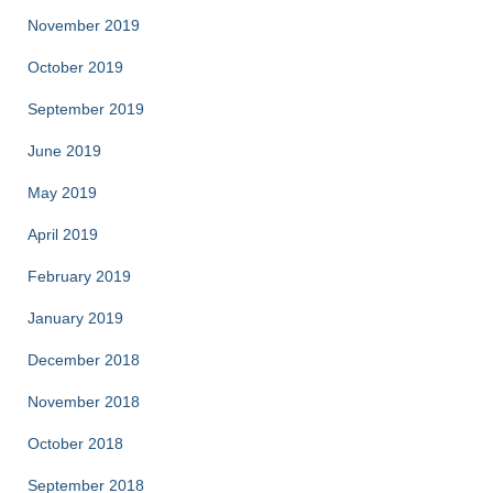
November 2019
October 2019
September 2019
June 2019
May 2019
April 2019
February 2019
January 2019
December 2018
November 2018
October 2018
September 2018