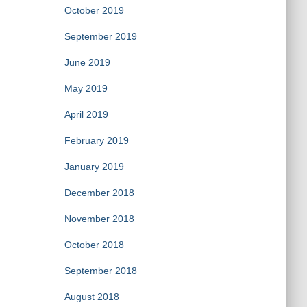
October 2019
September 2019
June 2019
May 2019
April 2019
February 2019
January 2019
December 2018
November 2018
October 2018
September 2018
August 2018