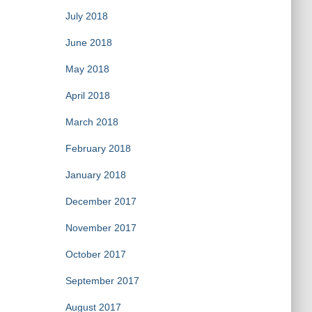
July 2018
June 2018
May 2018
April 2018
March 2018
February 2018
January 2018
December 2017
November 2017
October 2017
September 2017
August 2017