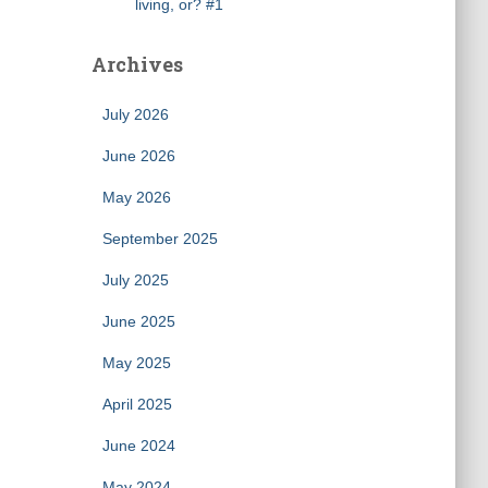
living, or? #1
Archives
July 2026
June 2026
May 2026
September 2025
July 2025
June 2025
May 2025
April 2025
June 2024
May 2024