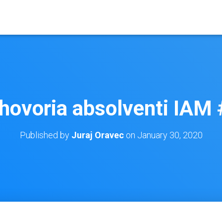
hovoria absolventi IAM
Published by
Juraj Oravec
on
January 30, 2020