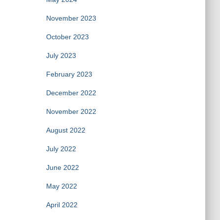
November 2023
October 2023
July 2023
February 2023
December 2022
November 2022
August 2022
July 2022
June 2022
May 2022
April 2022