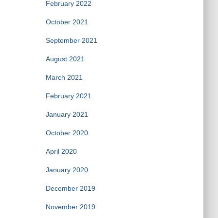
February 2022
October 2021
September 2021
August 2021
March 2021
February 2021
January 2021
October 2020
April 2020
January 2020
December 2019
November 2019